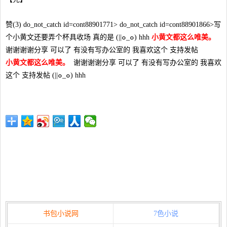
赞(3) do_not_catch id=cont88901771> do_not_catch id=cont88901866>写
个小黄文还要弄个杯具收场 真的是 (||๐_๐) hhh
小黄文都这么唯美。
谢谢谢谢分享 可以了 有没有写办公室的 我喜欢这个 支持发帖
小黄文都这么唯美。
谢谢谢谢分享 可以了 有没有写办公室的 我喜欢
这个 支持发帖 (||๐_๐) hhh
书包小说网
7色小说